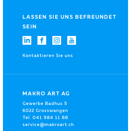
LASSEN SIE UNS BEFREUNDET
SEIN
Kontaktieren Sie uns
MAKRO ART AG
Gewerbe Badhus 5
6022 Grosswangen
Tel.
041 984 11 88
service@makroart.ch