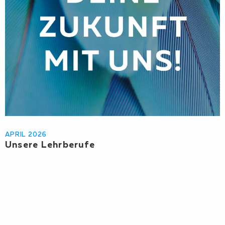
APRIL 2026
Unsere Lehrberufe