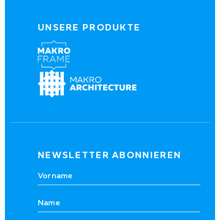
UNSERE PRODUKTE
NEWSLETTER ABONNIEREN