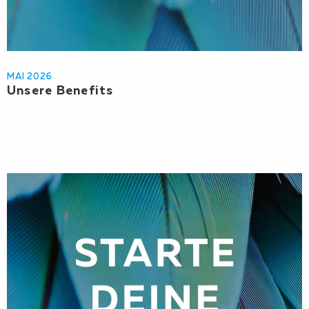
MAI 2026
Unsere Benefits