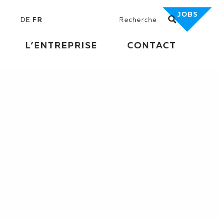
JOBS
DE
FR
L’ENTREPRISE
CONTACT