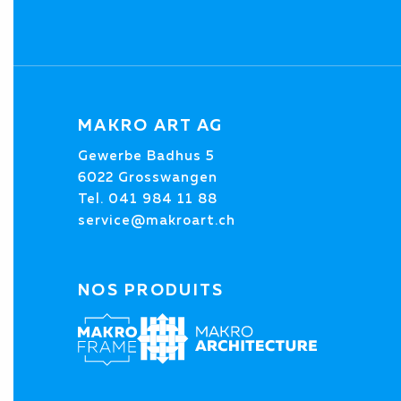
MAKRO ART AG
Gewerbe Badhus 5
6022 Grosswangen
Tel.
041 984 11 88
service@makroart.ch
NOS PRODUITS