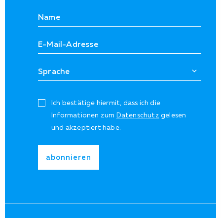
Ich bestätige hiermit, dass ich die
Informationen zum
Datenschutz
gelesen
und akzeptiert habe.