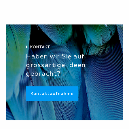
KONTAKT
Haben wir Sie auf
grossartige Ideen
gebracht?
Kontaktaufnahme