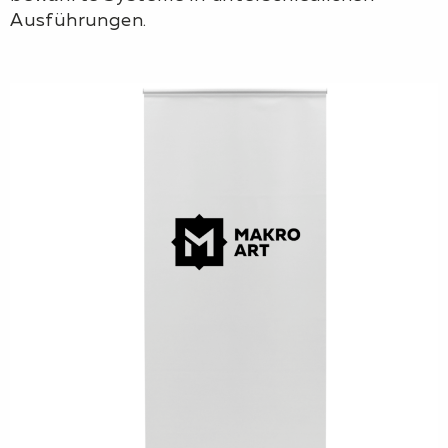
Ausführungen.