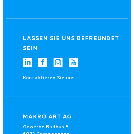
LASSEN SIE UNS BEFREUNDET
SEIN
Kontaktieren Sie uns
MAKRO ART AG
Gewerbe Badhus 5
6022 Grosswangen