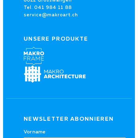
Tel.
041 984 11 88
service@makroart.ch
UNSERE PRODUKTE
NEWSLETTER ABONNIEREN