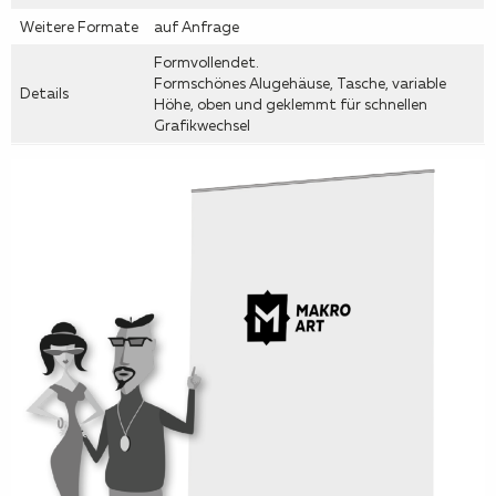
Weitere Formate
auf Anfrage
Formvollendet.
Formschönes Alugehäuse, Tasche, variable
Details
Höhe, oben und geklemmt für schnellen
Grafikwechsel