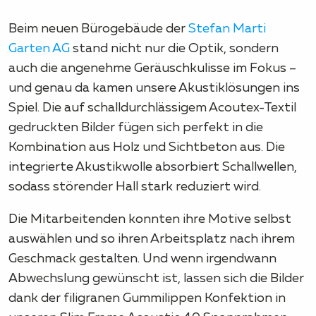
Beim neuen Bürogebäude der
Stefan Marti
Garten AG
stand nicht nur die Optik, sondern
auch die angenehme Geräuschkulisse im Fokus –
und genau da kamen unsere Akustiklösungen ins
Spiel. Die auf schalldurchlässigem Acoutex-Textil
gedruckten Bilder fügen sich perfekt in die
Kombination aus Holz und Sichtbeton aus. Die
integrierte Akustikwolle absorbiert Schallwellen,
sodass störender Hall stark reduziert wird.
Die Mitarbeitenden konnten ihre Motive selbst
auswählen und so ihren Arbeitsplatz nach ihrem
Geschmack gestalten. Und wenn irgendwann
Abwechslung gewünscht ist, lassen sich die Bilder
dank der filigranen Gummilippen Konfektion in