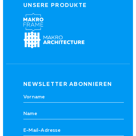
UNSERE PRODUKTE
NEWSLETTER ABONNIEREN