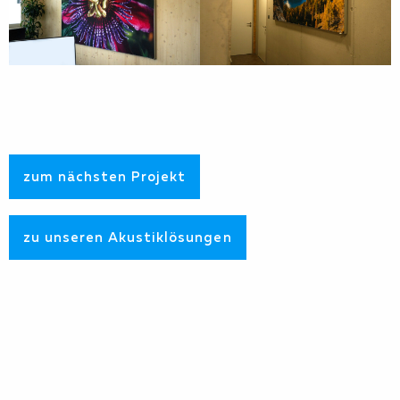
zum nächsten Projekt
zu unseren Akustiklösungen