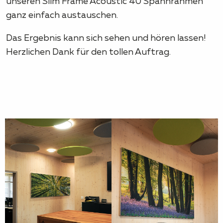
unseren Slim Frame Acoustic 40 Spannrahmen
ganz einfach austauschen.
Das Ergebnis kann sich sehen und hören lassen!
Herzlichen Dank für den tollen Auftrag.