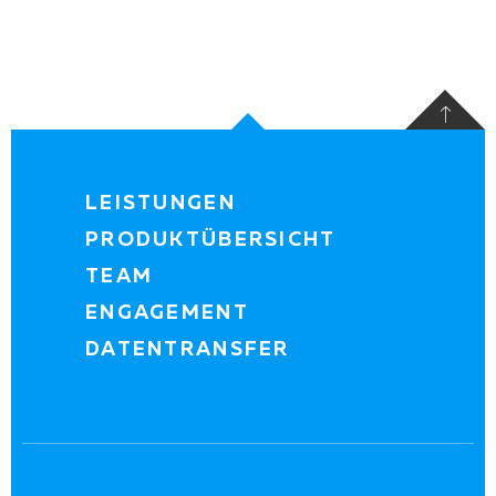
LEISTUNGEN
PRODUKTÜBERSICHT
TEAM
ENGAGEMENT
DATENTRANSFER