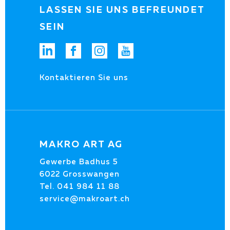
LASSEN SIE UNS BEFREUNDET
SEIN
Kontaktieren Sie uns
MAKRO ART AG
Gewerbe Badhus 5
6022 Grosswangen
Tel.
041 984 11 88
service@makroart.ch