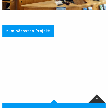
zum nächsten Projekt