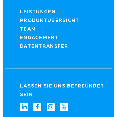
LEISTUNGEN
PRODUKTÜBERSICHT
TEAM
ENGAGEMENT
DATENTRANSFER
LASSEN SIE UNS BEFREUNDET
SEIN