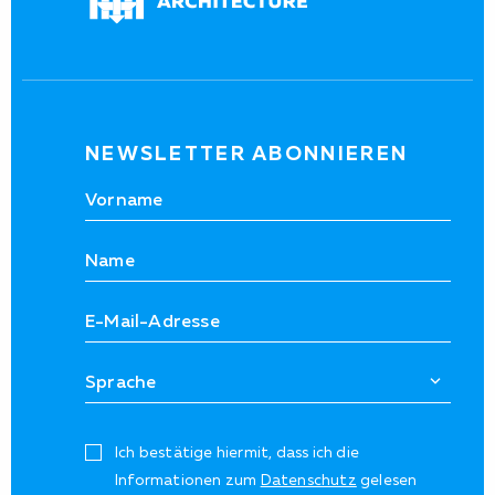
NEWSLETTER ABONNIEREN
Ich bestätige hiermit, dass ich die
Informationen zum
Datenschutz
gelesen