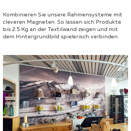
Kombinieren Sie unsere Rahmensysteme mit
cleveren Magneten. So lassen sich Produkte
bis 2.5 Kg an der Textilwand zeigen und mit
dem Hintergrundbild spielerisch verbinden.