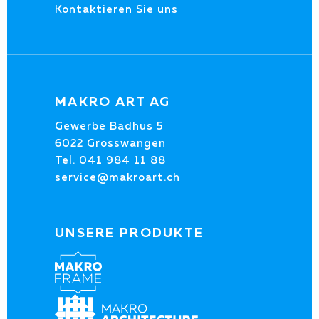
Kontaktieren Sie uns
MAKRO ART AG
Gewerbe Badhus 5
6022 Grosswangen
Tel.
041 984 11 88
service@makroart.ch
UNSERE PRODUKTE