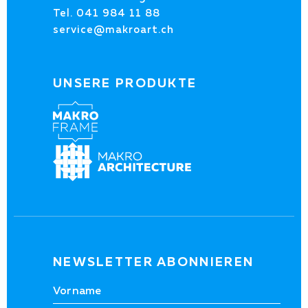
Tel.
041 984 11 88
service@makroart.ch
UNSERE PRODUKTE
NEWSLETTER ABONNIEREN