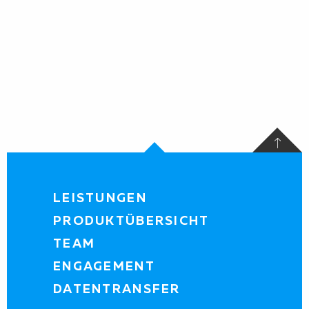
LEISTUNGEN
PRODUKTÜBERSICHT
TEAM
ENGAGEMENT
DATENTRANSFER