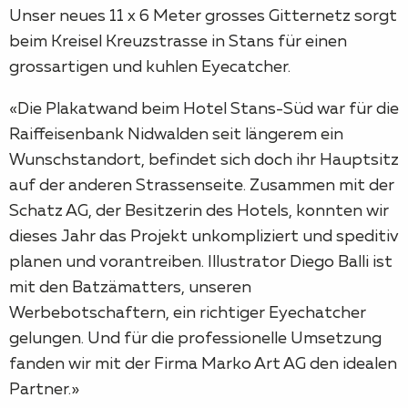
Unser neues 11 x 6 Meter grosses Gitternetz sorgt
beim Kreisel Kreuzstrasse in Stans für einen
grossartigen und kuhlen Eyecatcher.
«Die Plakatwand beim Hotel Stans-Süd war für die
Raiffeisenbank Nidwalden seit längerem ein
Wunschstandort, befindet sich doch ihr Hauptsitz
auf der anderen Strassenseite. Zusammen mit der
Schatz AG, der Besitzerin des Hotels, konnten wir
dieses Jahr das Projekt unkompliziert und speditiv
planen und vorantreiben. Illustrator Diego Balli ist
mit den Batzämatters, unseren
Werbebotschaftern, ein richtiger Eyechatcher
gelungen. Und für die professionelle Umsetzung
fanden wir mit der Firma Marko Art AG den idealen
Partner.»