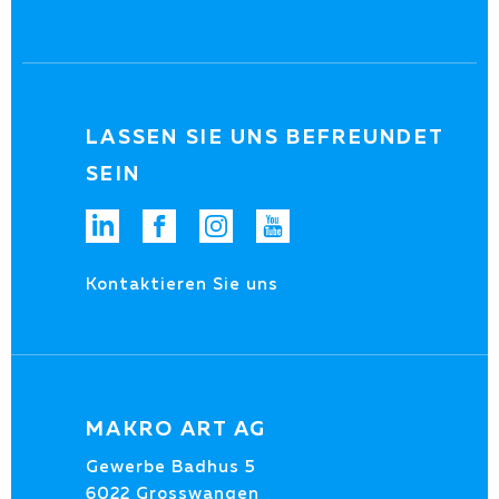
LASSEN SIE UNS BEFREUNDET
SEIN
Kontaktieren Sie uns
MAKRO ART AG
Gewerbe Badhus 5
6022 Grosswangen