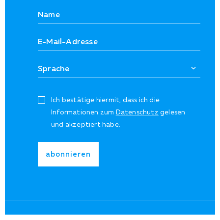
Ich bestätige hiermit, dass ich die
Informationen zum
Datenschutz
gelesen
und akzeptiert habe.