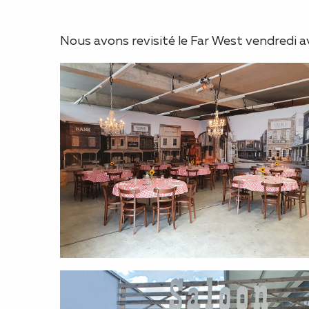
Nous avons revisité le Far West vendredi av