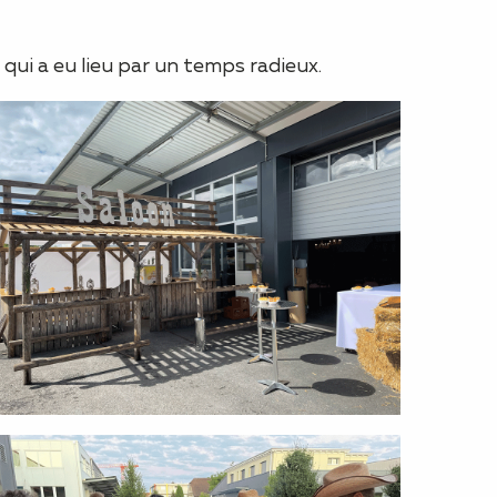
 qui a eu lieu par un temps radieux.