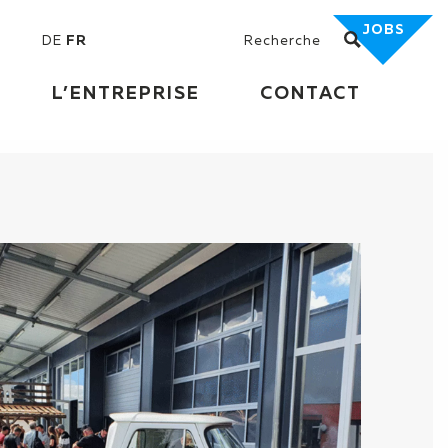
JOBS
DE
FR
L’ENTREPRISE
CONTACT