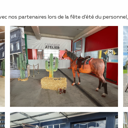
ec nos partenaires lors de la fête d’été du personnel,