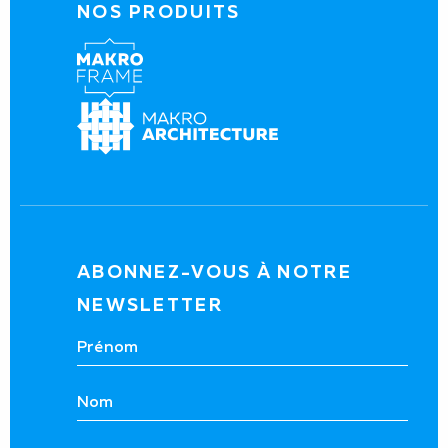
NOS PRODUITS
ABONNEZ-VOUS À NOTRE
NEWSLETTER