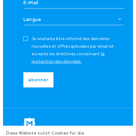
Je souhaite être informé des dernières
nouvelles et offres spéciales par email et
eccepte les directives concernant
la
protection des données.
Diese Website nutzt Cookies für die