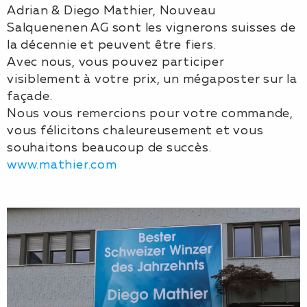
Adrian & Diego Mathier, Nouveau
Salquenenen AG sont les vignerons suisses de
la décennie et peuvent être fiers.
Avec nous, vous pouvez participer
visiblement à votre prix, un mégaposter sur la
façade.
Nous vous remercions pour votre commande,
vous félicitons chaleureusement et vous
souhaitons beaucoup de succès.
www.mathier.com