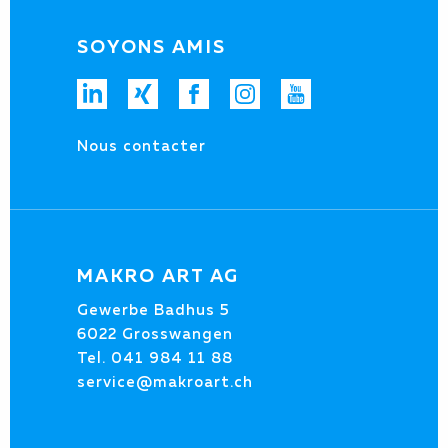
SOYONS AMIS
Nous contacter
MAKRO ART AG
Gewerbe Badhus 5
6022 Grosswangen
Tel.
041 984 11 88
service@makroart.ch