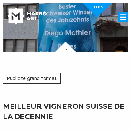
JOBS
Menü
Publicité grand format
MEILLEUR VIGNERON SUISSE DE
LA DÉCENNIE