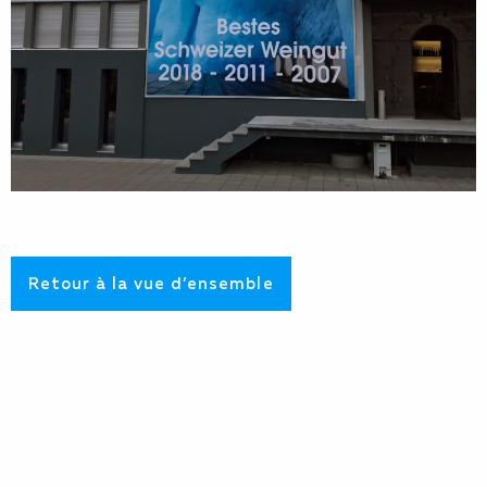
Retour à la vue d’ensemble